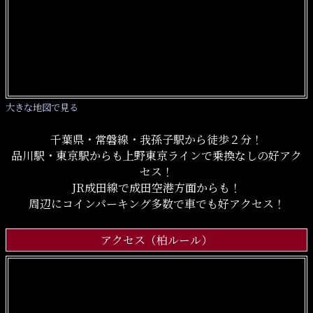
大きな地図で見る
千葉県・常磐線・我孫子駅から徒歩２分！
品川駅・東京駅からも上野東京ラインで乗換なしの好アク
セス！
JR成田線で成田空港方面からも！
周辺にコインパーキング多数で車でも好アクセス！
アクセス（柏ルール）