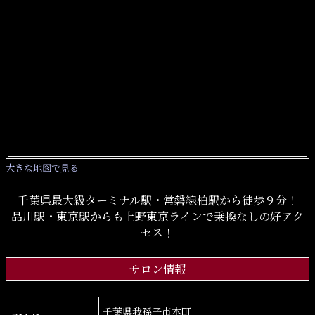
大きな地図で見る
千葉県最大級ターミナル駅・常磐線柏駅から徒歩９分！
品川駅・東京駅からも上野東京ラインで乗換なしの好アク
セス！
サロン情報
千葉県我孫子市本町